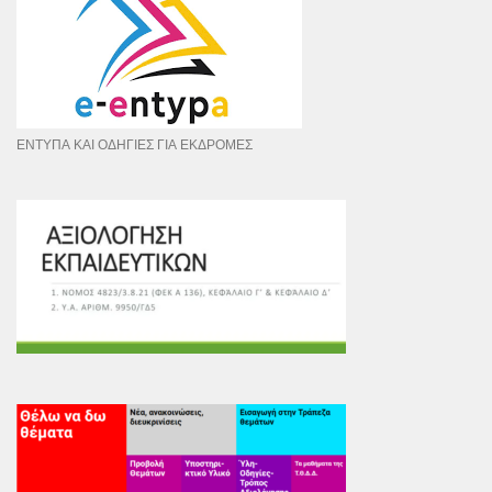
ΕΝΤΥΠΑ ΚΑΙ ΟΔΗΓΙΕΣ ΓΙΑ ΕΚΔΡΟΜΕΣ