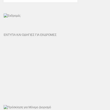
ΕΝΤΥΠΑ ΚΑΙ ΟΔΗΓΙΕΣ ΓΙΑ ΕΚΔΡΟΜΕΣ