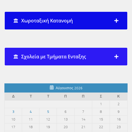
Χωροταξική Κατανομή
Σχολεία με Τμήματα Ενταξης
Αύγουστος 2026
Δ
Τ
Τ
Π
Π
Σ
Κ
1
2
3
4
5
6
7
8
9
10
11
12
13
14
15
16
17
18
19
20
21
22
23