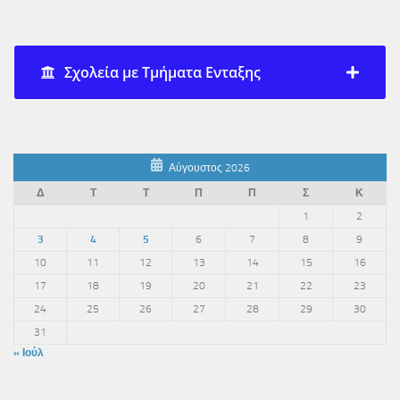
Σχολεία με Τμήματα Ενταξης
Αύγουστος 2026
Δ
Τ
Τ
Π
Π
Σ
Κ
1
2
3
4
5
6
7
8
9
10
11
12
13
14
15
16
17
18
19
20
21
22
23
24
25
26
27
28
29
30
31
« Ιούλ