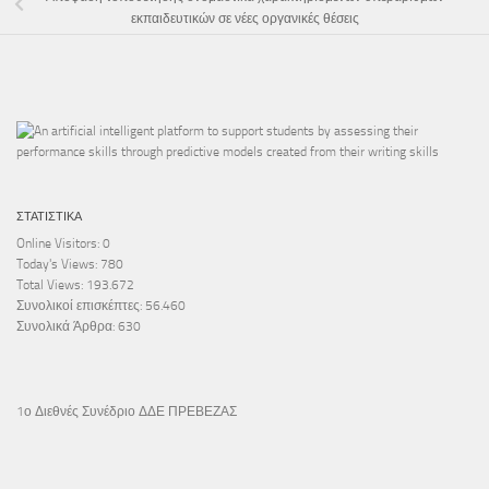
εκπαιδευτικών σε νέες οργανικές θέσεις
ΣΤΑΤΙΣΤΙΚΆ
Online Visitors:
0
Today's Views:
780
Total Views:
193.672
Συνολικοί επισκέπτες:
56.460
Συνολικά Άρθρα:
630
1ο Διεθνές Συνέδριο ΔΔΕ ΠΡΕΒΕΖΑΣ