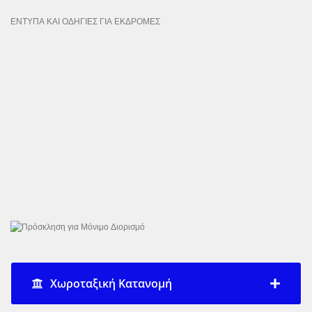
ΕΝΤΥΠΑ ΚΑΙ ΟΔΗΓΙΕΣ ΓΙΑ ΕΚΔΡΟΜΕΣ
Χωροταξική Κατανομή