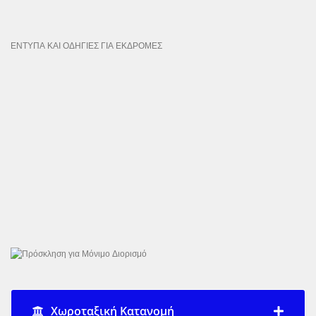
ΕΝΤΥΠΑ ΚΑΙ ΟΔΗΓΙΕΣ ΓΙΑ ΕΚΔΡΟΜΕΣ
Χωροταξική Κατανομή