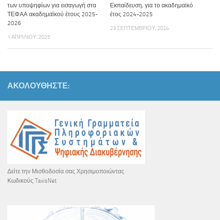
των υποψηφίων για εισαγωγή στα
Εκπαίδευση, για το ακαδημαϊκό
ΤΕΦΑΑ ακαδημαϊκού έτους 2025-
έτος 2024-2025
2026
23 ΣΕΠΤΕΜΒΡΊΟΥ, 2024
1 ΑΠΡΙΛΊΟΥ, 2025
ΑΚΟΛΟΥΘΉΣΤΕ:
Δείτε την Μισθοδοσία σας Χρησιμοποιώντας
Κωδικούς TaxisNet