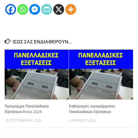
ΊΣΩΣ ΣΑΣ ΕΝΔΙΑΦΈΡΟΥΝ…
Πρόγραμμα Πανελλαδικών
Καθορισμός προγράμματος
Εξετάσεων έτους 2025
Πανελλαδικών Εξετάσεων
16 ΣΕΠΤΕΜΒΡΊΟΥ, 2024
4 ΑΠΡΙΛΊΟΥ, 2025