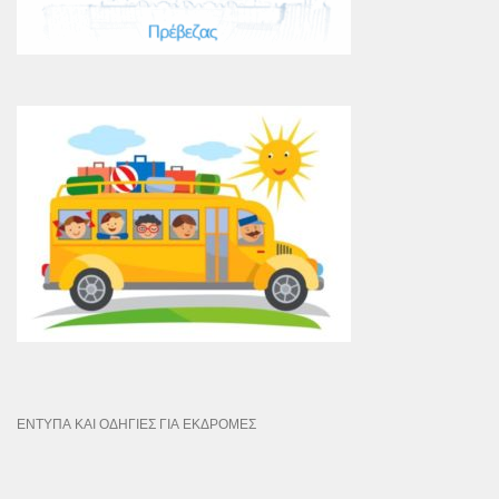
ΕΝΤΥΠΑ ΚΑΙ ΟΔΗΓΙΕΣ ΓΙΑ ΕΚΔΡΟΜΕΣ