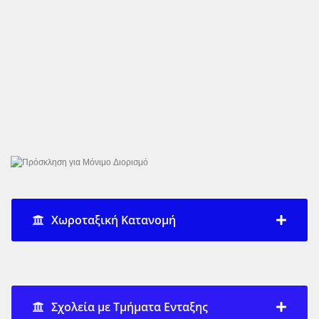
Χωροταξική Κατανομή
Σχολεία με Τμήματα Ενταξης