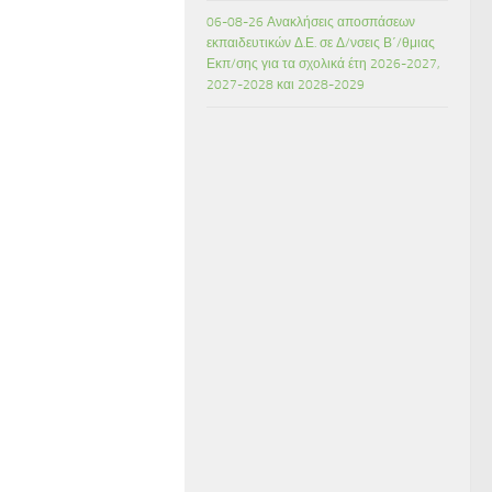
06-08-26 Ανακλήσεις αποσπάσεων
εκπαιδευτικών Δ.Ε. σε Δ/νσεις Β΄/θμιας
Εκπ/σης για τα σχολικά έτη 2026-2027,
2027-2028 και 2028-2029