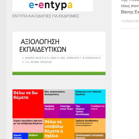
τους συν
Βάσης Ει
ΕΝΤΥΠΑ ΚΑΙ ΟΔΗΓΙΕΣ ΓΙΑ ΕΚΔΡΟΜΕΣ
13 ΙΑΝΟΥΑΡ