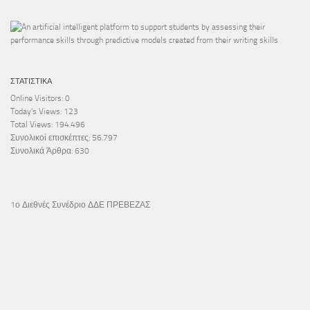
ΣΤΑΤΙΣΤΙΚΆ
Online Visitors:
0
Today's Views:
123
Total Views:
194.496
Συνολικοί επισκέπτες:
56.797
Συνολικά Άρθρα:
630
1ο Διεθνές Συνέδριο ΔΔΕ ΠΡΕΒΕΖΑΣ