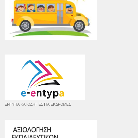
ΕΝΤΥΠΑ ΚΑΙ ΟΔΗΓΙΕΣ ΓΙΑ ΕΚΔΡΟΜΕΣ