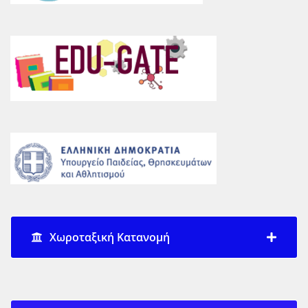
Χωροταξική Κατανομή