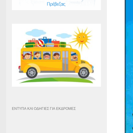
ΕΝΤΥΠΑ ΚΑΙ ΟΔΗΓΙΕΣ ΓΙΑ ΕΚΔΡΟΜΕΣ