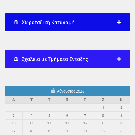
Χωροταξική Κατανομή
Σχολεία με Τμήματα Ενταξης
Αύγουστος 2026
Δ
Τ
Τ
Π
Π
Σ
Κ
1
2
3
4
5
6
7
8
9
10
11
12
13
14
15
16
17
18
19
20
21
22
23