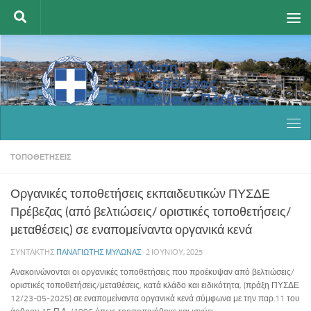
Skip to content
ΤΟΠΟΘΕΤΉΣΕΙΣ
Οργανικές τοποθετήσεις εκπαιδευτικών ΠΥΣΔΕ
Πρέβεζας (από βελτιώσεις/ οριστικές τοποθετήσεις/
μεταθέσεις) σε εναπομείναντα οργανικά κενά
ΣΥΝΤΆΚΤΗΣ
ΠΑΝΑΓΙΏΤΗΣ ΜΥΛΩΝΆΣ
·
2 ΙΟΥΝΊΟΥ, 2025
Ανακοινώνονται οι οργανικές τοποθετήσεις που προέκυψαν από βελτιώσεις/
οριστικές τοποθετήσεις/μεταθέσεις, κατά κλάδο και ειδικότητα, (πράξη ΠΥΣΔΕ
12/23-05-2025) σε εναπομείναντα οργανικά κενά σύμφωνα με την παρ.11 του