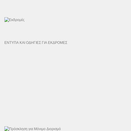
ΕΝΤΥΠΑ ΚΑΙ ΟΔΗΓΙΕΣ ΓΙΑ ΕΚΔΡΟΜΕΣ