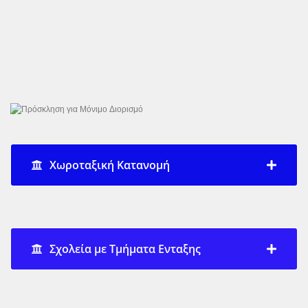
Χωροταξική Κατανομή
Σχολεία με Τμήματα Ενταξης