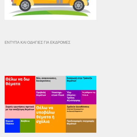
ΕΝΤΥΠΑ ΚΑΙ ΟΔΗΓΙΕΣ ΓΙΑ ΕΚΔΡΟΜΕΣ