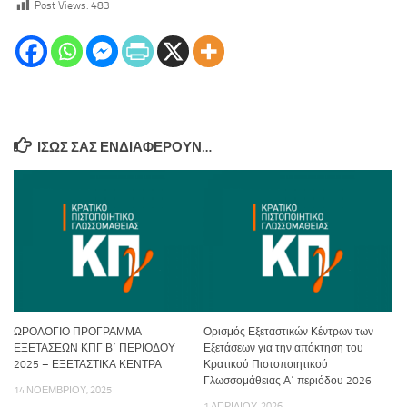
Post Views:
483
ΊΣΩΣ ΣΑΣ ΕΝΔΙΑΦΈΡΟΥΝ…
ΩΡΟΛΟΓΙΟ ΠΡΟΓΡΑΜΜΑ
Ορισμός Εξεταστικών Κέντρων των
ΕΞΕΤΑΣΕΩΝ ΚΠΓ Β΄ ΠΕΡΙΟΔΟΥ
Εξετάσεων για την απόκτηση του
2025 – ΕΞΕΤΑΣΤΙΚΑ ΚΕΝΤΡΑ
Κρατικού Πιστοποιητικού
Γλωσσομάθειας Α΄ περιόδου 2026
14 ΝΟΕΜΒΡΊΟΥ, 2025
1 ΑΠΡΙΛΊΟΥ, 2026