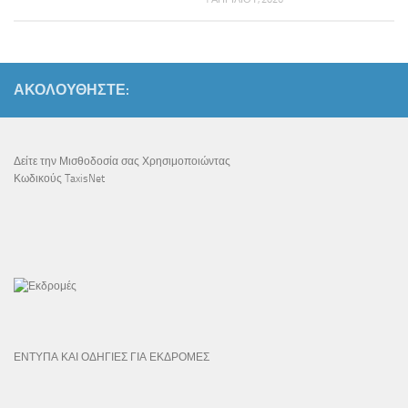
ΑΚΟΛΟΥΘΉΣΤΕ:
Δείτε την Μισθοδοσία σας Χρησιμοποιώντας
Κωδικούς TaxisNet
ΕΝΤΥΠΑ ΚΑΙ ΟΔΗΓΙΕΣ ΓΙΑ ΕΚΔΡΟΜΕΣ