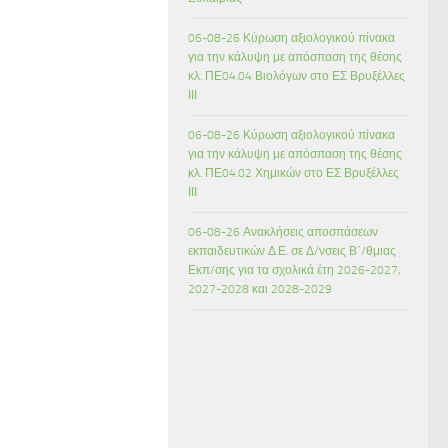
06-08-26 Κύρωση αξιολογικού πίνακα
για την κάλυψη με απόσπαση της θέσης
κλ. ΠΕ04.04 Βιολόγων στο ΕΣ Βρυξέλλες
ΙΙΙ
06-08-26 Κύρωση αξιολογικού πίνακα
για την κάλυψη με απόσπαση της θέσης
κλ. ΠΕ04.02 Χημικών στο ΕΣ Βρυξέλλες
ΙΙΙ
06-08-26 Ανακλήσεις αποσπάσεων
εκπαιδευτικών Δ.Ε. σε Δ/νσεις Β΄/θμιας
Εκπ/σης για τα σχολικά έτη 2026-2027,
2027-2028 και 2028-2029