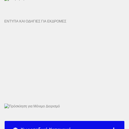
ΕΝΤΥΠΑ ΚΑΙ ΟΔΗΓΙΕΣ ΓΙΑ ΕΚΔΡΟΜΕΣ