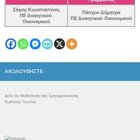
Σόφης Κωνσταντίνος
Πάσχου Δήμητρα
ΠΕ Δοικητικού-
ΠΕ Δοικητικού-Οικονομικού
Οικονομικού
ΑΚΟΛΟΥΘΉΣΤΕ:
Δείτε την Μισθοδοσία σας Χρησιμοποιώντας
Κωδικούς TaxisNet