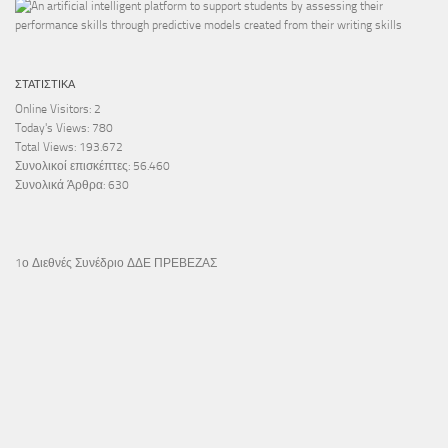
ΣΤΑΤΙΣΤΙΚΆ
Online Visitors:
2
Today's Views:
780
Total Views:
193.672
Συνολικοί επισκέπτες:
56.460
Συνολικά Άρθρα:
630
1ο Διεθνές Συνέδριο ΔΔΕ ΠΡΕΒΕΖΑΣ