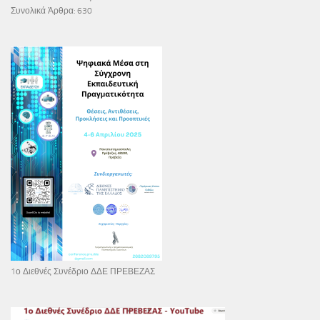
Συνολικά Άρθρα:
630
1ο Διεθνές Συνέδριο ΔΔΕ ΠΡΕΒΕΖΑΣ