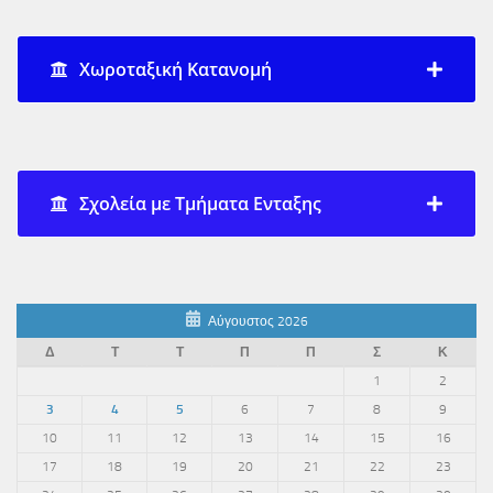
Χωροταξική Κατανομή
Σχολεία με Τμήματα Ενταξης
Αύγουστος 2026
Δ
Τ
Τ
Π
Π
Σ
Κ
1
2
3
4
5
6
7
8
9
10
11
12
13
14
15
16
17
18
19
20
21
22
23