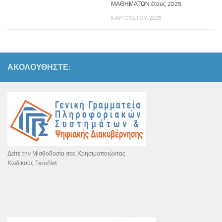
ΜΑΘΗΜΑΤΩΝ έτους 2025
6 ΑΥΓΟΎΣΤΟΥ, 2025
ΑΚΟΛΟΥΘΉΣΤΕ:
Δείτε την Μισθοδοσία σας Χρησιμοποιώντας
Κωδικούς TaxisNet