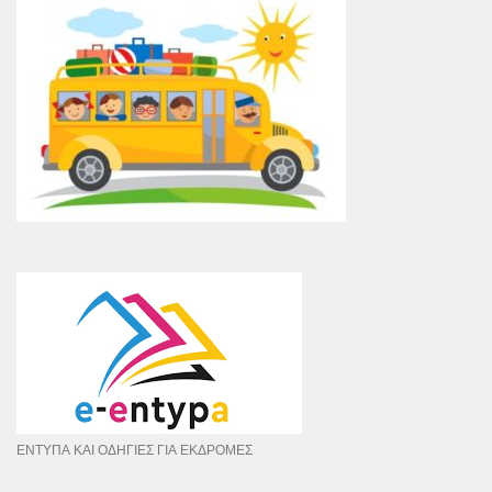
ΕΝΤΥΠΑ ΚΑΙ ΟΔΗΓΙΕΣ ΓΙΑ ΕΚΔΡΟΜΕΣ