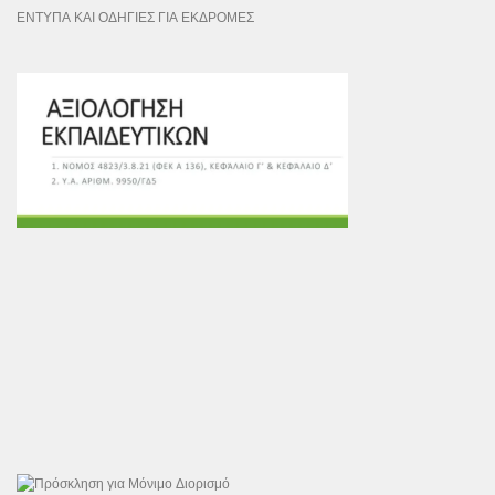
ΕΝΤΥΠΑ ΚΑΙ ΟΔΗΓΙΕΣ ΓΙΑ ΕΚΔΡΟΜΕΣ