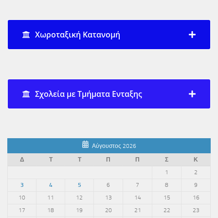
Χωροταξική Κατανομή
Σχολεία με Τμήματα Ενταξης
Αύγουστος 2026
Δ
Τ
Τ
Π
Π
Σ
Κ
1
2
3
4
5
6
7
8
9
10
11
12
13
14
15
16
17
18
19
20
21
22
23