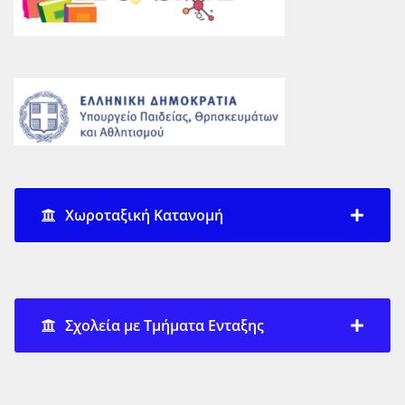
Χωροταξική Κατανομή
Σχολεία με Τμήματα Ενταξης