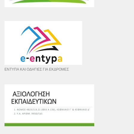
ΕΝΤΥΠΑ ΚΑΙ ΟΔΗΓΙΕΣ ΓΙΑ ΕΚΔΡΟΜΕΣ