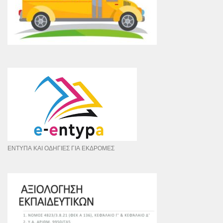
ΕΝΤΥΠΑ ΚΑΙ ΟΔΗΓΙΕΣ ΓΙΑ ΕΚΔΡΟΜΕΣ