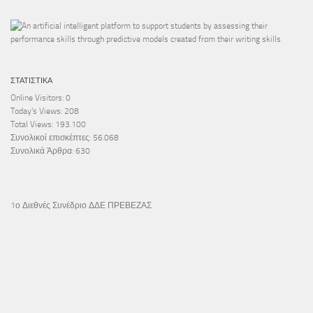
ΣΤΑΤΙΣΤΙΚΆ
Online Visitors:
0
Today's Views:
208
Total Views:
193.100
Συνολικοί επισκέπτες:
56.068
Συνολικά Άρθρα:
630
1ο Διεθνές Συνέδριο ΔΔΕ ΠΡΕΒΕΖΑΣ