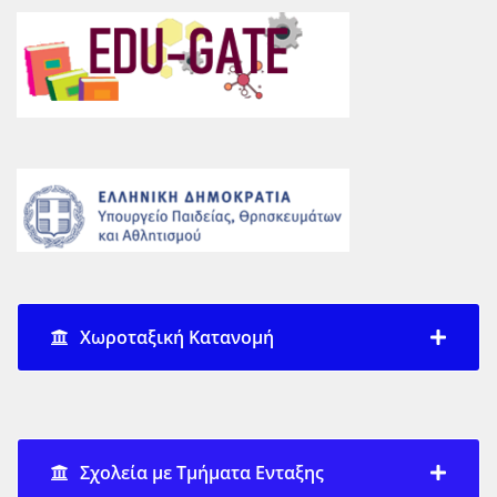
Χωροταξική Κατανομή
Σχολεία με Τμήματα Ενταξης