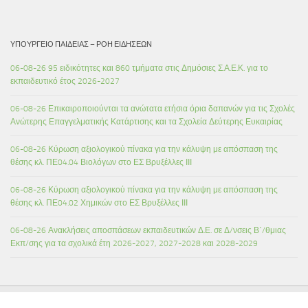
ΥΠΟΥΡΓΕΊΟ ΠΑΙΔΕΊΑΣ – ΡΟΉ ΕΙΔΉΣΕΩΝ
06-08-26 95 ειδικότητες και 860 τμήματα στις Δημόσιες Σ.Α.Ε.Κ. για το
εκπαιδευτικό έτος 2026-2027
06-08-26 Επικαιροποιούνται τα ανώτατα ετήσια όρια δαπανών για τις Σχολές
Ανώτερης Επαγγελματικής Κατάρτισης και τα Σχολεία Δεύτερης Ευκαιρίας
06-08-26 Κύρωση αξιολογικού πίνακα για την κάλυψη με απόσπαση της
θέσης κλ. ΠΕ04.04 Βιολόγων στο ΕΣ Βρυξέλλες ΙΙΙ
06-08-26 Κύρωση αξιολογικού πίνακα για την κάλυψη με απόσπαση της
θέσης κλ. ΠΕ04.02 Χημικών στο ΕΣ Βρυξέλλες ΙΙΙ
06-08-26 Ανακλήσεις αποσπάσεων εκπαιδευτικών Δ.Ε. σε Δ/νσεις Β΄/θμιας
Εκπ/σης για τα σχολικά έτη 2026-2027, 2027-2028 και 2028-2029