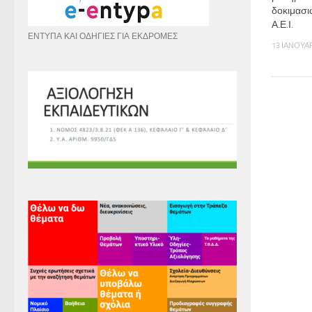
δοκιμασι
Α.Ε.Ι.
ΕΝΤΥΠΑ ΚΑΙ ΟΔΗΓΙΕΣ ΓΙΑ ΕΚΔΡΟΜΕΣ
13 ΙΑΝΟΥΑΡ