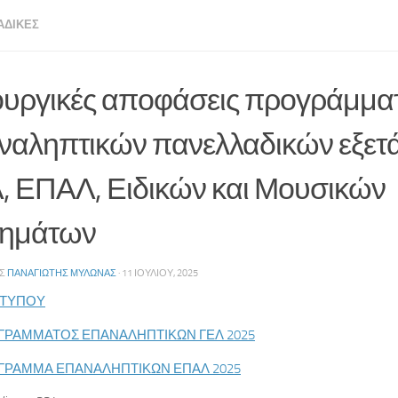
ΑΔΙΚΈΣ
υργικές αποφάσεις προγράμμα
ναληπτικών πανελλαδικών εξε
, ΕΠΑΛ, Ειδικών και Μουσικών
ημάτων
ΗΣ
ΠΑΝΑΓΙΏΤΗΣ ΜΥΛΩΝΆΣ
·
11 ΙΟΥΛΊΟΥ, 2025
 ΤΥΠΟΥ
ΓΡΑΜΜΑΤΟΣ ΕΠΑΝΑΛΗΠΤΙΚΩΝ ΓΕΛ 2025
ΓΡΑΜΜΑ ΕΠΑΝΑΛΗΠΤΙΚΩΝ ΕΠΑΛ 2025