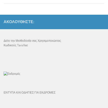
ΑΚΟΛΟΥΘΉΣΤΕ:
Δείτε την Μισθοδοσία σας Χρησιμοποιώντας
Κωδικούς TaxisNet
ΕΝΤΥΠΑ ΚΑΙ ΟΔΗΓΙΕΣ ΓΙΑ ΕΚΔΡΟΜΕΣ