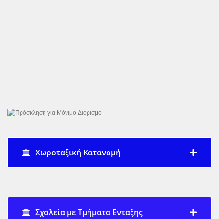
Χωροταξική Κατανομή
Σχολεία με Τμήματα Ενταξης