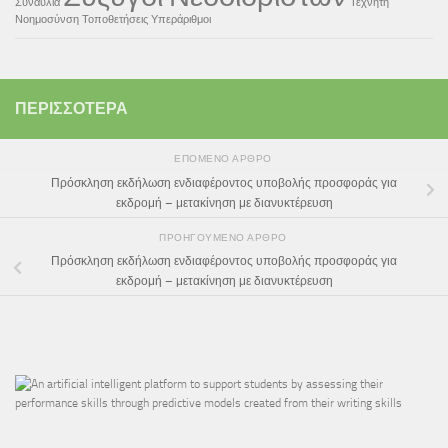
Συναυλία
Τεχνητή
Νοημοσύνση
Τοποθετήσεις
Υπεράριθμοι
ΠΕΡΙΣΣΌΤΕΡΑ
ΕΠΌΜΕΝΟ ΆΡΘΡΟ
Πρόσκληση εκδήλωση ενδιαφέροντος υποβολής προσφοράς για
εκδρομή – μετακίνηση με διανυκτέρευση
ΠΡΟΗΓΟΎΜΕΝΟ ΆΡΘΡΟ
Πρόσκληση εκδήλωση ενδιαφέροντος υποβολής προσφοράς για
εκδρομή – μετακίνηση με διανυκτέρευση