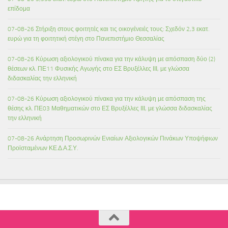
επίδομα
07-08-26 Στήριξη στους φοιτητές και τις οικογένειές τους: Σχεδόν 2,3 εκατ.
ευρώ για τη φοιτητική στέγη στο Πανεπιστήμιο Θεσσαλίας
07-08-26 Κύρωση αξιολογικού πίνακα για την κάλυψη με απόσπαση δύο (2)
θέσεων κλ. ΠΕ11 Φυσικής Αγωγής στο ΕΣ Βρυξέλλες ΙΙΙ, με γλώσσα
διδασκαλίας την ελληνική
07-08-26 Κύρωση αξιολογικού πίνακα για την κάλυψη με απόσπαση της
θέσης κλ. ΠΕ03 Μαθηματικών στο ΕΣ Βρυξέλλες ΙΙΙ, με γλώσσα διδασκαλίας
την ελληνική
07-08-26 Ανάρτηση Προσωρινών Ενιαίων Αξιολογικών Πινάκων Υποψήφιων
Προϊσταμένων ΚΕ.Δ.Α.Σ.Υ.