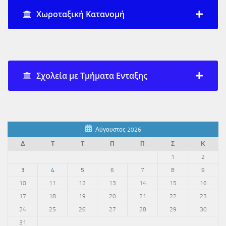
Χωροταξική Κατανομή
Σχολεία με Τμήματα Ενταξης
Αύγουστος 2026
Δ
Τ
Τ
Π
Π
Σ
Κ
1
2
3
4
5
6
7
8
9
10
11
12
13
14
15
16
17
18
19
20
21
22
23
24
25
26
27
28
29
30
31