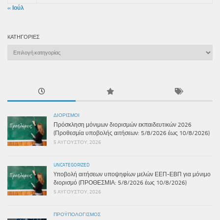
« Ιούλ
KΑΤΗΓΟΡΊΕΣ
Kατηγορίες
ΔΙΟΡΙΣΜΟΊ
Πρόσκληση μόνιμων διορισμών εκπαιδευτικών 2026
(Προθεσμία υποβολής αιτήσεων: 5/8/2026 έως 10/8/2026)
5 ΑΥΓΟΎΣΤΟΥ, 2026
UNCATEGORIZED
Yποβολή αιτήσεων υποψηφίων μελών ΕΕΠ-ΕΒΠ για μόνιμο
διορισμό (ΠΡΟΘΕΣΜΙΑ: 5/8/2026 έως 10/8/2026)
5 ΑΥΓΟΎΣΤΟΥ, 2026
ΠΡΟΫΠΟΛΟΓΙΣΜΌΣ