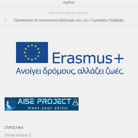
σχέδια)
ΠΡΟΗΓΟΎΜΕΝΟ ΆΡΘΡΟ
Πρόσκληση σε πολιτιστική εκδήλωση του 2ου Γυμνασίου Πρέβεζας
ΣΤΑΤΙΣΤΙΚΆ
Online Visitors:
0