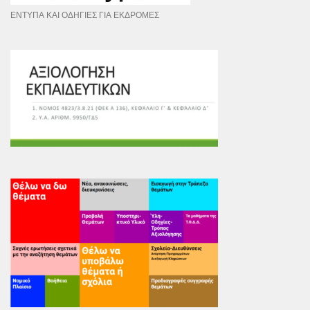
ΕΝΤΥΠΑ ΚΑΙ ΟΔΗΓΙΕΣ ΓΙΑ ΕΚΔΡΟΜΕΣ