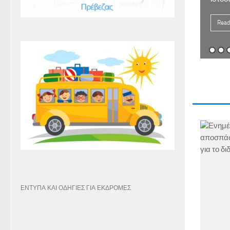
Read
ΕΝΤΥΠΑ ΚΑΙ ΟΔΗΓΙΕΣ ΓΙΑ ΕΚΔΡΟΜΕΣ