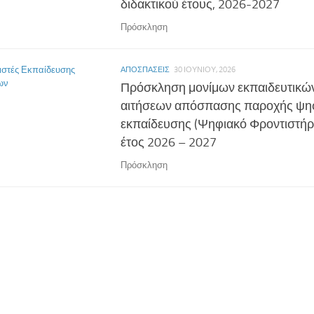
διδακτικού έτους, 2026-2027
Πρόσκληση
ΑΠΟΣΠΆΣΕΙΣ
30 ΙΟΥΝΊΟΥ, 2026
Πρόσκληση μονίμων εκπαιδευτικώ
αιτήσεων απόσπασης παροχής ψη
εκπαίδευσης (Ψηφιακό Φροντιστήριο
έτος 2026 – 2027
Πρόσκληση