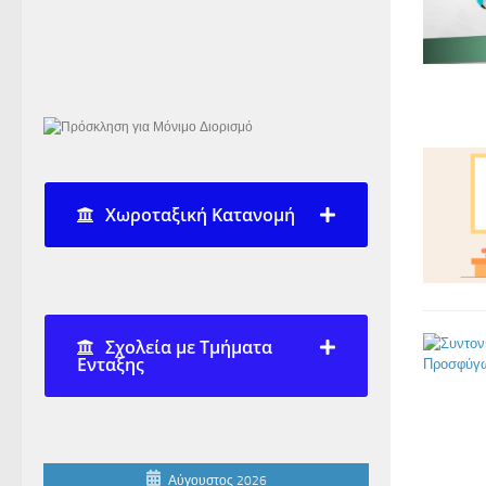
Χωροταξική Κατανομή
Σχολεία με Τμήματα
Ενταξης
Αύγουστος 2026