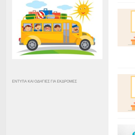
ΕΝΤΥΠΑ ΚΑΙ ΟΔΗΓΙΕΣ ΓΙΑ ΕΚΔΡΟΜΕΣ