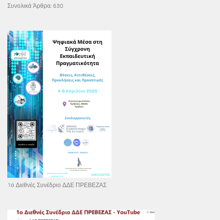
Συνολικά Άρθρα:
630
1ο Διεθνές Συνέδριο ΔΔΕ ΠΡΕΒΕΖΑΣ