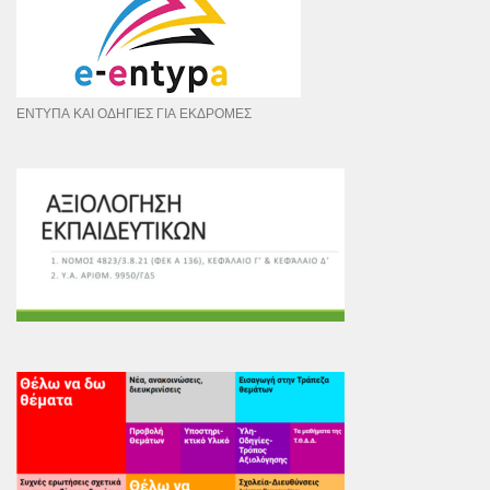
ΕΝΤΥΠΑ ΚΑΙ ΟΔΗΓΙΕΣ ΓΙΑ ΕΚΔΡΟΜΕΣ