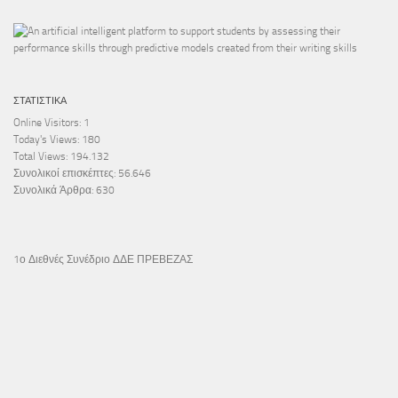
ΣΤΑΤΙΣΤΙΚΆ
Online Visitors:
1
Today's Views:
180
Total Views:
194.132
Συνολικοί επισκέπτες:
56.646
Συνολικά Άρθρα:
630
1ο Διεθνές Συνέδριο ΔΔΕ ΠΡΕΒΕΖΑΣ