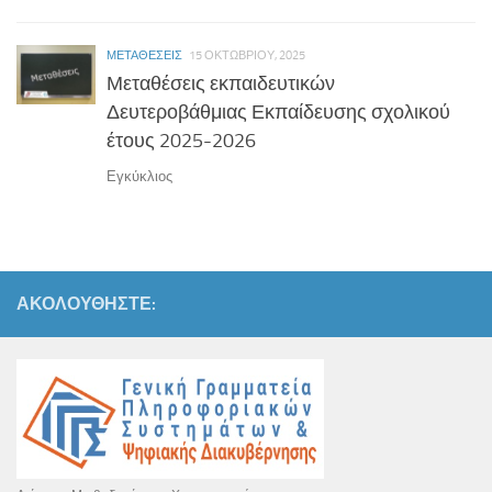
ΜΕΤΑΘΈΣΕΙΣ
15 ΟΚΤΩΒΡΊΟΥ, 2025
Μεταθέσεις εκπαιδευτικών
Δευτεροβάθμιας Εκπαίδευσης σχολικού
έτους 2025-2026
Εγκύκλιος
ΑΚΟΛΟΥΘΉΣΤΕ: