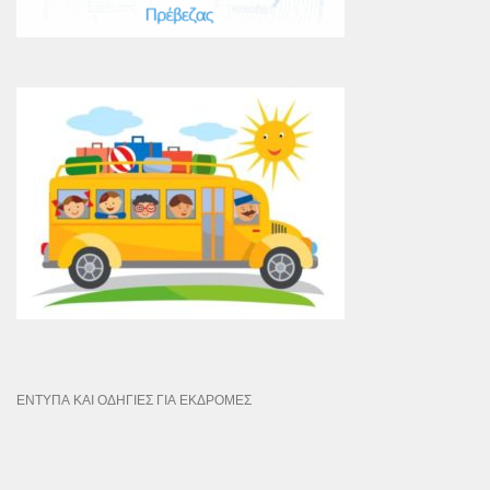
ΕΝΤΥΠΑ ΚΑΙ ΟΔΗΓΙΕΣ ΓΙΑ ΕΚΔΡΟΜΕΣ