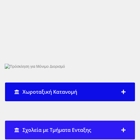
Χωροταξική Κατανομή
Σχολεία με Τμήματα Ενταξης