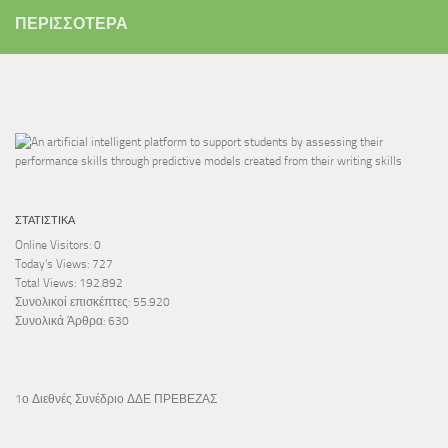
ΠΕΡΙΣΣΌΤΕΡΑ
ΣΤΑΤΙΣΤΙΚΆ
Online Visitors:
0
Today's Views:
727
Total Views:
192.892
Συνολικοί επισκέπτες:
55.920
Συνολικά Άρθρα:
630
1ο Διεθνές Συνέδριο ΔΔΕ ΠΡΕΒΕΖΑΣ