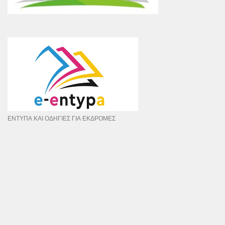
ΕΝΤΥΠΑ ΚΑΙ ΟΔΗΓΙΕΣ ΓΙΑ ΕΚΔΡΟΜΕΣ